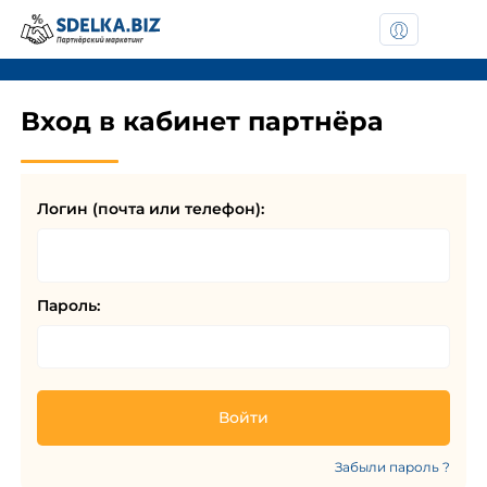
Вход в кабинет партнёра
Логин (почта или телефон):
Пароль:
Забыли пароль ?