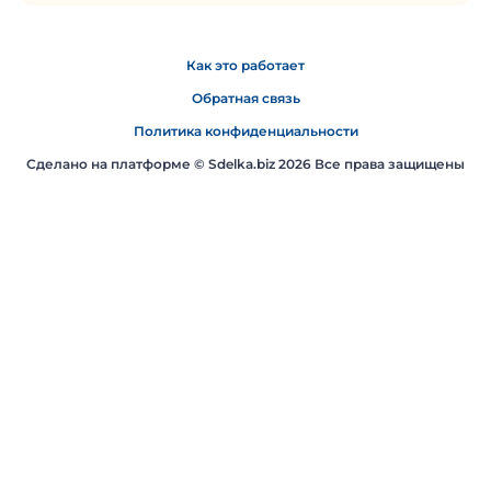
Как это работает
Обратная связь
Политика конфиденциальности
Сделано на платформе ©
Sdelka.biz
2026 Все права защищены